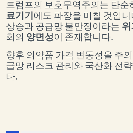
트럼프의 보호무역주의는 단순
료기기
에도 파장을 미칠 것입니
상승과 공급망 불안정이라는
위
회의
양면성
이 존재합니다.
향후 의약품 가격 변동성을 주의
급망 리스크 관리와 국산화 전략
다.