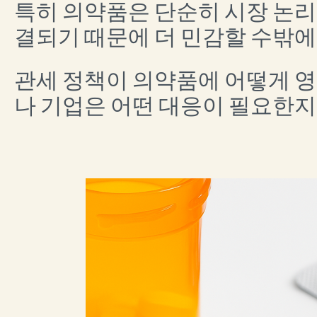
특히 의약품은 단순히 시장 논
결되기 때문에 더 민감할 수밖에
관세 정책이 의약품에 어떻게 영
나 기업은 어떤 대응이 필요한지