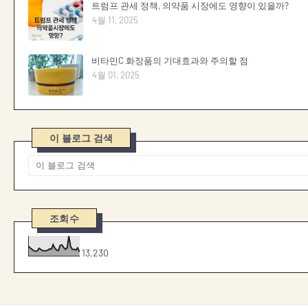
트럼프 관세 정책, 의약품 시장에도 영향이 있을까?
4월 11, 2025
비타민C 화장품의 기대효과와 주의할 점
4월 01, 2025
이 블로그 검색
조회수
13,230