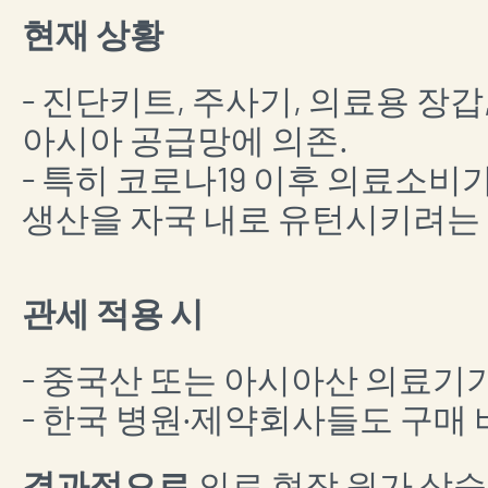
현재 상황
- 진단키트, 주사기, 의료용 장
아시아 공급망에 의존.
- 특히 코로나19 이후 의료소
생산을 자국 내로 유턴시키려는
관세 적용 시
- 중국산 또는 아시아산 의료기
- 한국 병원·제약회사들도 구매 
결과적으로
의료 현장 원가 상승