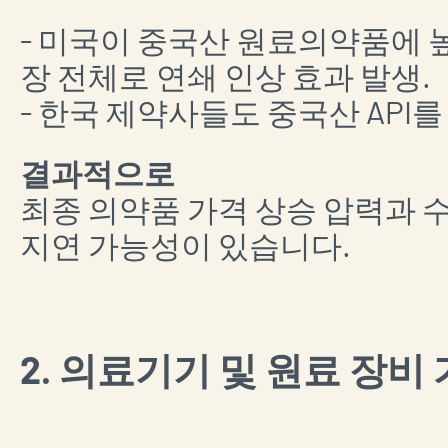
- 미국이 중국산 원료의약품에 
장 전체로 연쇄 인상 효과 발생.
- 한국 제약사들도 중국산 API
결과적으로
최종 의약품 가격 상승 압력과 수
지연 가능성이 있습니다.
2. 의료기기 및 원료 장비