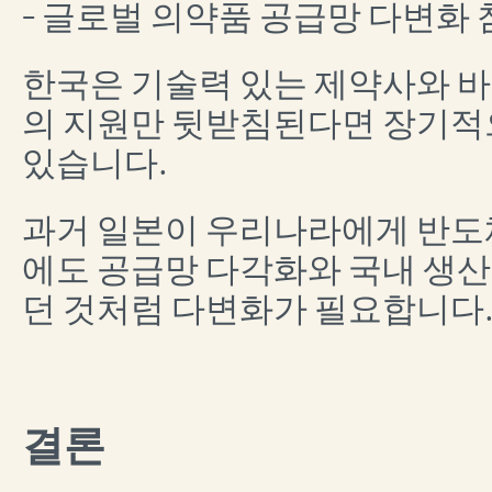
- 글로벌 의약품 공급망 다변화
한국은 기술력 있는 제약사와 바
의 지원만 뒷받침된다면 장기적
있습니다.
과거 일본이 우리나라에게 반도체
에도 공급망 다각화와 국내 생
던 것처럼 다변화가 필요합니다
결론