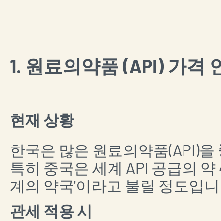
1. 원료의약품 (API) 가격
현재 상황
한국은 많은 원료의약품(API)을
특히 중국은 세계 API 공급의 약
계의 약국'이라고 불릴 정도입니
관세 적용 시