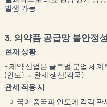
발생 가능
3. 의약품 공급망 불안정
현재 상황
- 제약 산업은 글로벌 분업 체계
(인도) → 완제 생산(각국)
관세 적용 시
- 미국이 중국과 인도에 각각 관