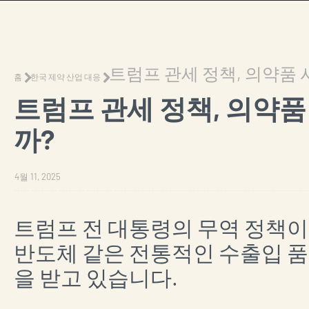
트럼프 관세 정책, 의약품
홈
한국 제약 산업 대응
트럼프 관세 정책, 의약
까?
4월 11, 2025
트럼프 전 대통령의 무역 정책이
반도체 같은 전통적인 수출입 품
을 받고 있습니다.